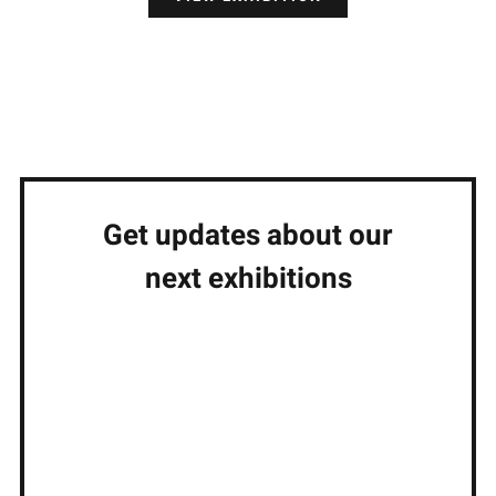
Get updates about our
next exhibitions