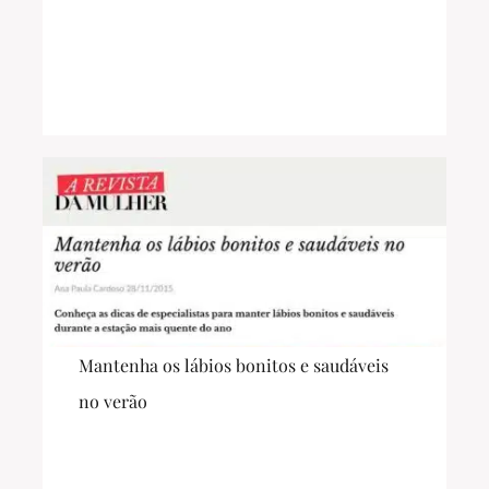
Mantenha os lábios bonitos e saudáveis
no verão