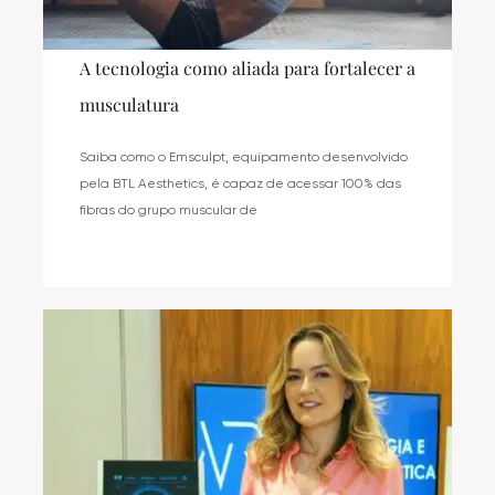
A tecnologia como aliada para fortalecer a
musculatura
Saiba como o Emsculpt, equipamento desenvolvido
pela BTL Aesthetics, é capaz de acessar 100% das
fibras do grupo muscular de