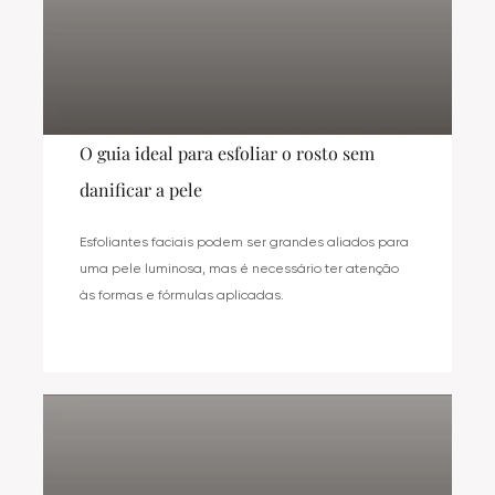
O guia ideal para esfoliar o rosto sem
danificar a pele
Esfoliantes faciais podem ser grandes aliados para
uma pele luminosa, mas é necessário ter atenção
às formas e fórmulas aplicadas.