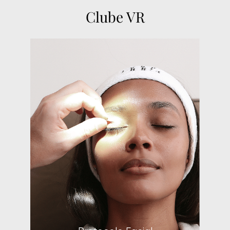
Clube VR
Protocolo Facial