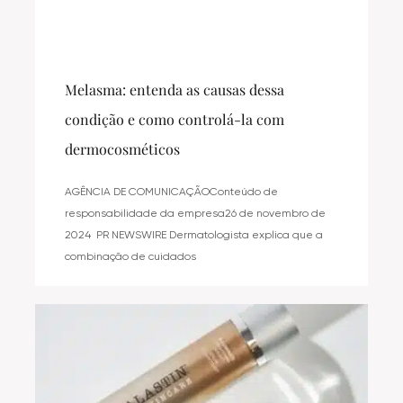
Melasma: entenda as causas dessa
condição e como controlá-la com
dermocosméticos
AGÊNCIA DE COMUNICAÇÃOConteúdo de
responsabilidade da empresa26 de novembro de
2024 PR NEWSWIRE Dermatologista explica que a
combinação de cuidados