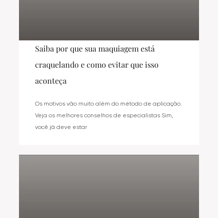
Saiba por que sua maquiagem está
craquelando e como evitar que isso
aconteça
Os motivos vão muito além do método de aplicação.
Veja os melhores conselhos de especialistas Sim,
você já deve estar