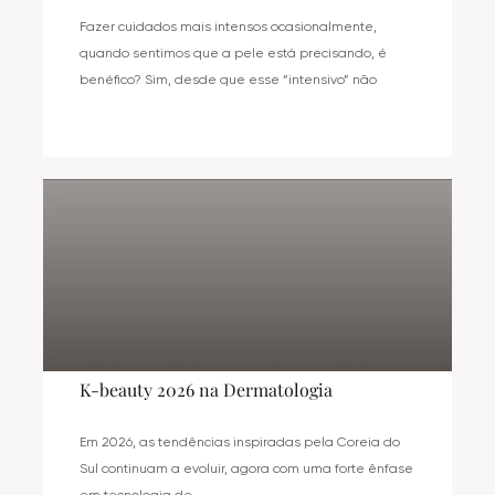
Fazer cuidados mais intensos ocasionalmente,
quando sentimos que a pele está precisando, é
benéfico? Sim, desde que esse “intensivo” não
K-beauty 2026 na Dermatologia
Em 2026, as tendências inspiradas pela Coreia do
Sul continuam a evoluir, agora com uma forte ênfase