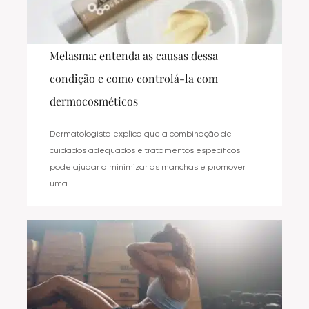
Melasma: entenda as causas dessa
condição e como controlá-la com
dermocosméticos
Dermatologista explica que a combinação de
cuidados adequados e tratamentos específicos
pode ajudar a minimizar as manchas e promover
uma