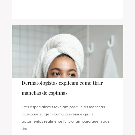
Dermatologistas explicam como tirar
manchas de espinhas
Três especialistas revelam por que as manchas
pós-acne surgem, como prevenir e quais
tratamentos realmente funcionam para quem quer
tirar