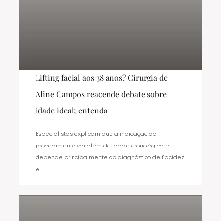
Lifting facial aos 38 anos? Cirurgia de
Aline Campos reacende debate sobre
idade ideal; entenda
Especialistas explicam que a indicação do
procedimento vai além da idade cronológica e
depende principalmente do diagnóstico de flacidez
e