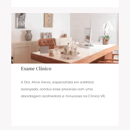
Exame Clínico
A Dra. Aline Vieira, especialista em estética
avançada, conduz esse processo com uma
abordagem acolhedora e minuciosa na Clínica VR,