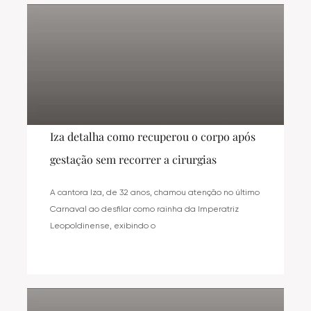
Iza detalha como recuperou o corpo após
gestação sem recorrer a cirurgias
A cantora Iza, de 32 anos, chamou atenção no último
Carnaval ao desfilar como rainha da Imperatriz
Leopoldinense, exibindo o