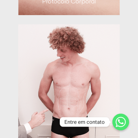
Protocolo Corporal
Entre em contato