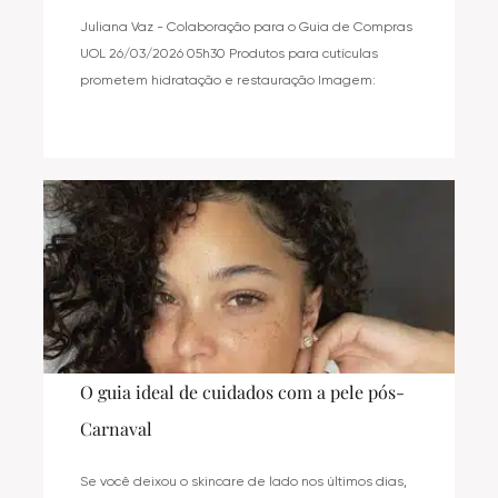
Juliana Vaz - Colaboração para o Guia de Compras
UOL 26/03/2026 05h30 Produtos para cutículas
prometem hidratação e restauração Imagem:
O guia ideal de cuidados com a pele pós-
Carnaval
Se você deixou o skincare de lado nos últimos dias,