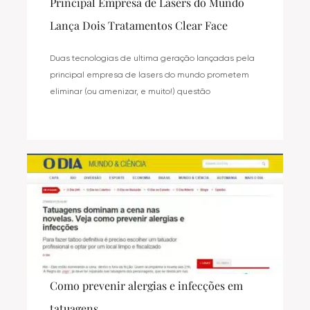
Principal Empresa de Lasers do Mundo
Lança Dois Tratamentos Clear Face
Duas tecnologias de ultima geração lançadas pela
principal empresa de lasers do mundo prometem
eliminar (ou amenizar, e muito!) questão
Como prevenir alergias e infecções em
tatuagens