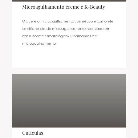
Microagulhamento creme e K-Beauty
O que é o microagulhamento cosmético e como ele
se diferencia do microagulhamento realizado em
consultório dermatológico? Chamamos de
microagulhamento
Cutículas