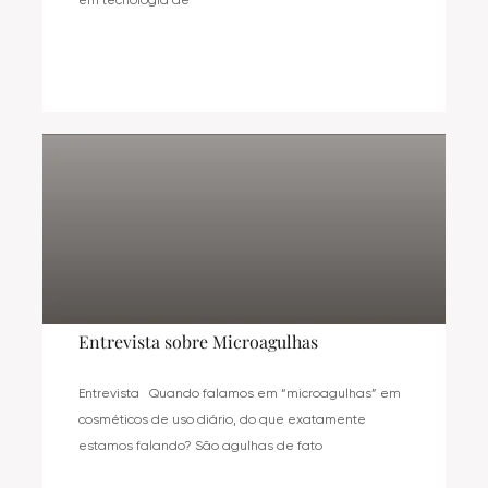
em tecnologia de
Entrevista sobre Microagulhas
Entrevista Quando falamos em “microagulhas” em
cosméticos de uso diário, do que exatamente
estamos falando? São agulhas de fato