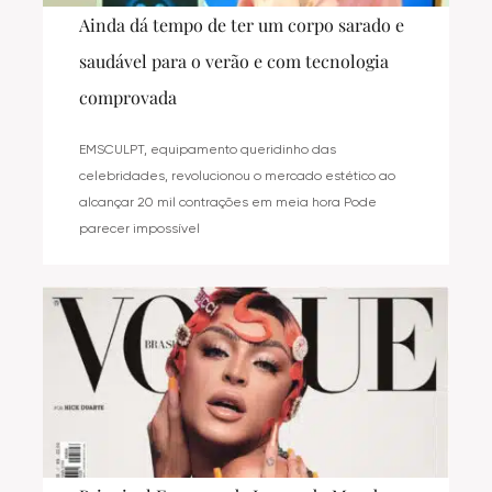
Ainda dá tempo de ter um corpo sarado e
saudável para o verão e com tecnologia
comprovada
EMSCULPT, equipamento queridinho das
celebridades, revolucionou o mercado estético ao
alcançar 20 mil contrações em meia hora Pode
parecer impossível