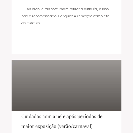
1 – As brasileiras costumam retirar a cutícula, e isso
não é recomendado. Por quê? A remoção completa
da cutícula
Cuidados com a pele após períodos de
maior exposição (verão/carnaval)