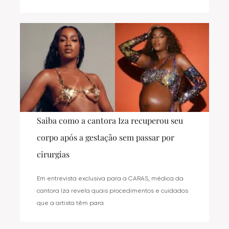
Saiba como a cantora Iza recuperou seu
corpo após a gestação sem passar por
cirurgias
Em entrevista exclusiva para a CARAS, médica da
cantora Iza revela quais procedimentos e cuidados
que a artista têm para