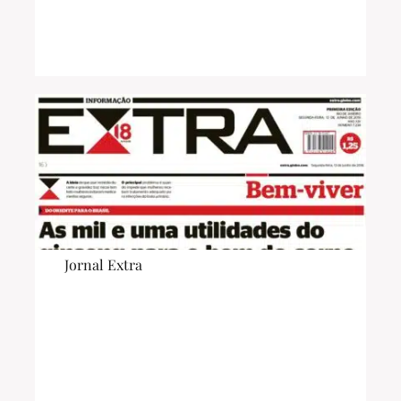
Jornal Extra