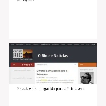
Extratos de margarida para a Primavera