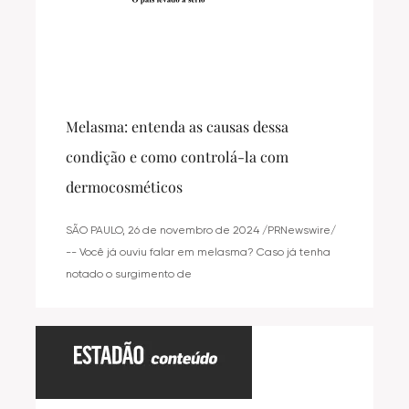
Melasma: entenda as causas dessa
condição e como controlá-la com
dermocosméticos
SÃO PAULO, 26 de novembro de 2024 /PRNewswire/
-- Você já ouviu falar em melasma? Caso já tenha
notado o surgimento de