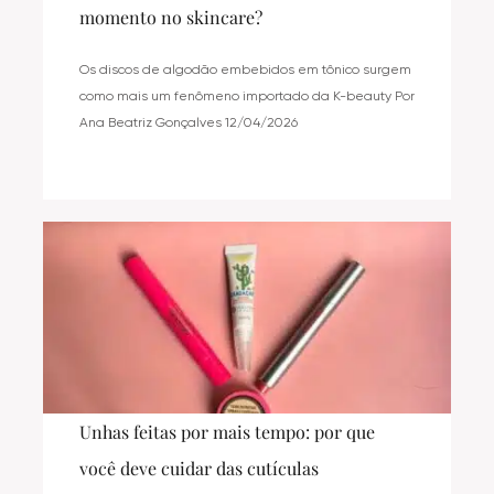
momento no skincare?
Os discos de algodão embebidos em tônico surgem
como mais um fenômeno importado da K-beauty Por
Ana Beatriz Gonçalves 12/04/2026
Unhas feitas por mais tempo: por que
você deve cuidar das cutículas