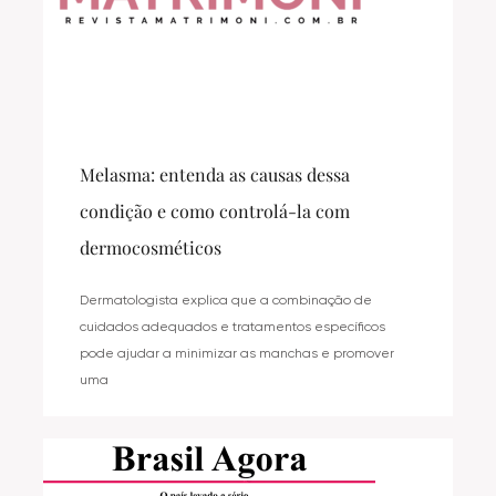
Melasma: entenda as causas dessa
condição e como controlá-la com
dermocosméticos
Dermatologista explica que a combinação de
cuidados adequados e tratamentos específicos
pode ajudar a minimizar as manchas e promover
uma