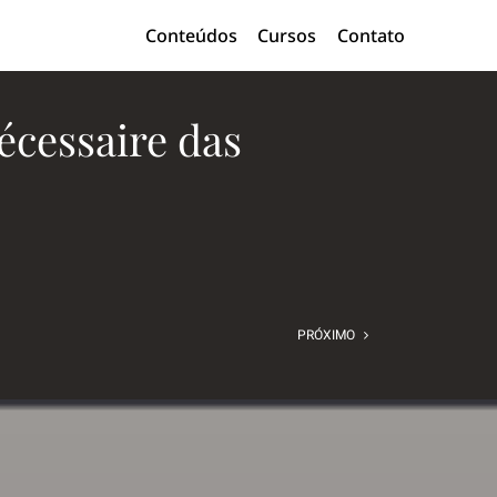
Conteúdos
Cursos
Contato
écessaire das
PRÓXIMO