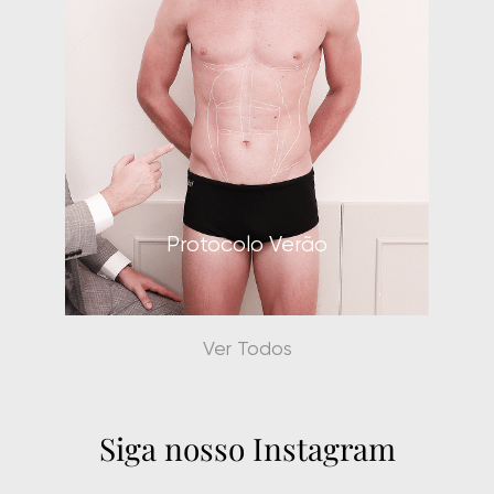
Protocolo Verão
Ver Todos
Siga nosso Instagram