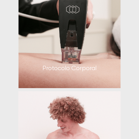
Protocolo Corporal