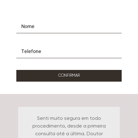
CONFIRMAR
Senti muito segura em todo
procedimento, desde a primeira
consulta até a última. Doutor