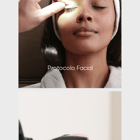
Protocolo Facial