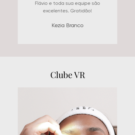
Flávio e toda sua equipe são
excelentes. Gratidão!
Kezia Branco
Clube VR