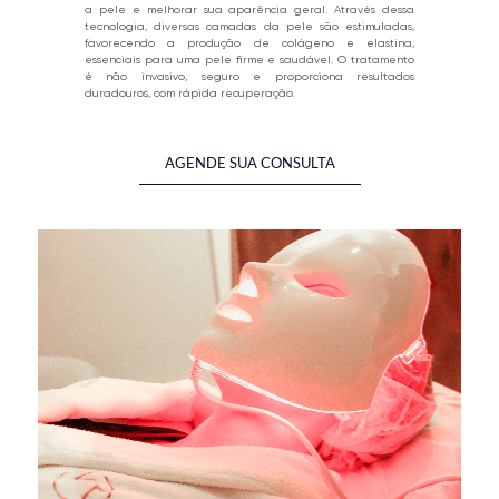
a pele e melhorar sua aparência geral. Através dessa
tecnologia, diversas camadas da pele são estimuladas,
favorecendo a produção de colágeno e elastina,
essenciais para uma pele firme e saudável. O tratamento
é não invasivo, seguro e proporciona resultados
duradouros, com rápida recuperação.
AGENDE SUA CONSULTA