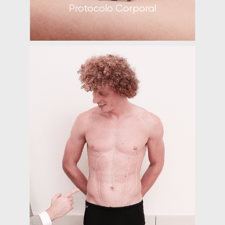
Protocolo Corporal