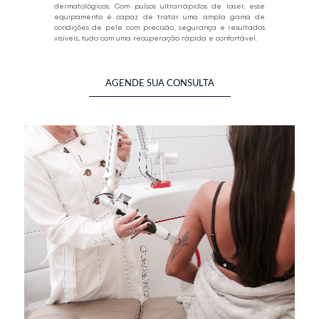
dermatológicos. Com pulsos ultrarrápidos de laser, esse
equipamento é capaz de tratar uma ampla gama de
condições de pele com precisão, segurança e resultados
visíveis, tudo com uma recuperação rápida e confortável.
AGENDE SUA CONSULTA