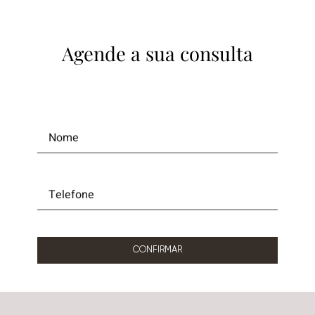
Agende a sua consulta
CONFIRMAR