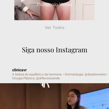
Protocolo Verão