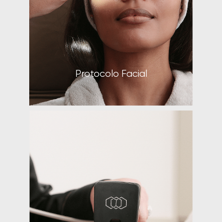
Clube VR