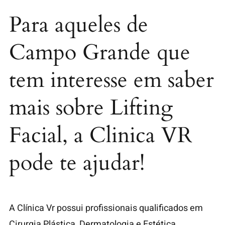
Para aqueles de
Campo Grande que
tem interesse em saber
mais sobre Lifting
Facial, a Clinica VR
pode te ajudar!
A Clínica Vr possui profissionais qualificados em
Cirurgia Plástica, Dermatologia e Estética.