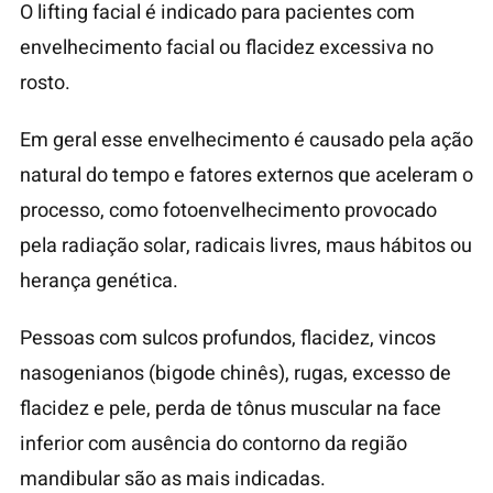
O lifting facial é indicado para pacientes com
envelhecimento facial ou flacidez excessiva no
rosto.
Em geral esse envelhecimento é causado pela ação
natural do tempo e fatores externos que aceleram o
processo, como fotoenvelhecimento provocado
pela radiação solar, radicais livres, maus hábitos ou
herança genética.
Pessoas com sulcos profundos, flacidez, vincos
nasogenianos (bigode chinês), rugas, excesso de
flacidez e pele, perda de tônus muscular na face
inferior com ausência do contorno da região
mandibular são as mais indicadas.