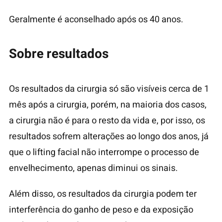
Geralmente é aconselhado após os 40 anos.
Sobre resultados
Os resultados da cirurgia só são visíveis cerca de 1
mês após a cirurgia, porém, na maioria dos casos,
a cirurgia não é para o resto da vida e, por isso, os
resultados sofrem alterações ao longo dos anos, já
que o lifting facial não interrompe o processo de
envelhecimento, apenas diminui os sinais.
Além disso, os resultados da cirurgia podem ter
interferência do ganho de peso e da exposição