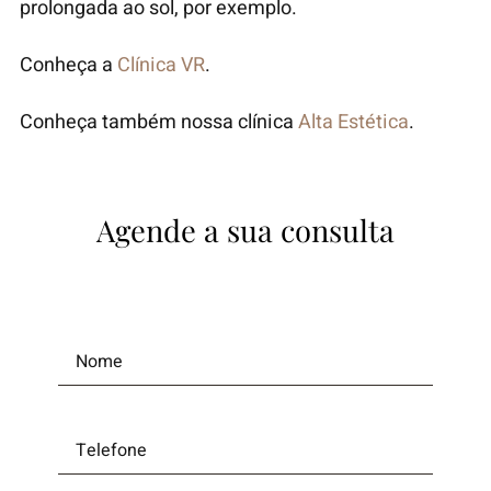
prolongada ao sol, por exemplo.
Conheça a
Clínica VR
.
Conheça também nossa clínica
Alta Estética
.
Agende a sua consulta