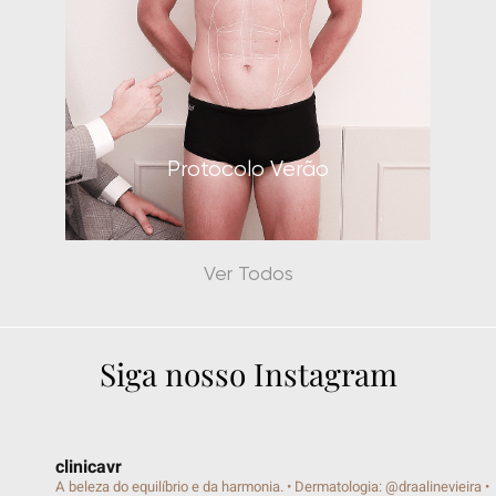
Protocolo Corporal