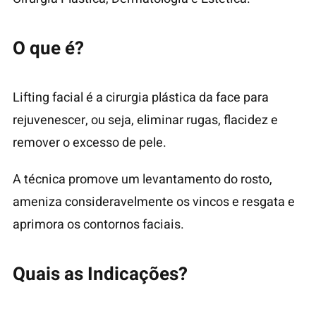
O que é?
Lifting facial é a cirurgia plástica da face para
rejuvenescer, ou seja, eliminar rugas, flacidez e
remover o excesso de pele.
A técnica promove um levantamento do rosto,
ameniza consideravelmente os vincos e resgata e
aprimora os contornos faciais.
Quais as Indicações?