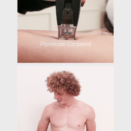
Protocolo Facial