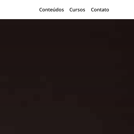
Conteúdos
Cursos
Contato