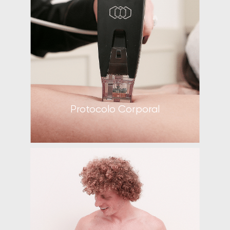
Protocolo Facial