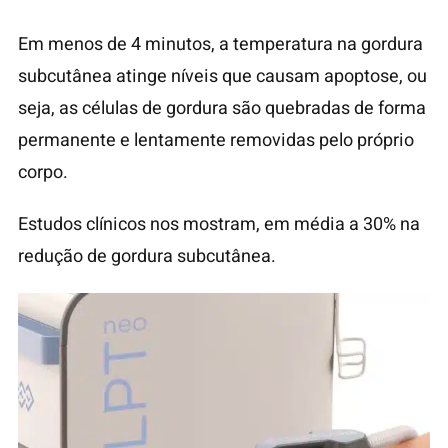
Em menos de 4 minutos, a temperatura na gordura
subcutânea atinge níveis que causam apoptose, ou
seja, as células de gordura são quebradas de forma
permanente e lentamente removidas pelo próprio
corpo.
Estudos clínicos nos mostram, em média a 30% na
redução de gordura subcutânea.