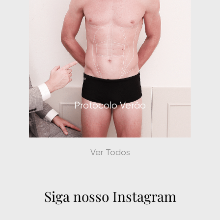
Protocolo Corporal