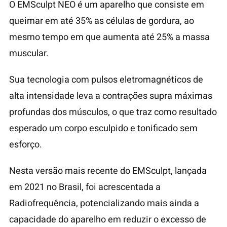
O EMSculpt NEO é um aparelho que consiste em
queimar em até 35% as células de gordura, ao
mesmo tempo em que aumenta até 25% a massa
muscular.
Sua tecnologia com pulsos eletromagnéticos de
alta intensidade leva a contrações supra máximas
profundas dos músculos, o que traz como resultado
esperado um corpo esculpido e tonificado sem
esforço.
Nesta versão mais recente do EMSculpt, lançada
em 2021 no Brasil, foi acrescentada a
Radiofrequência, potencializando mais ainda a
capacidade do aparelho em reduzir o excesso de