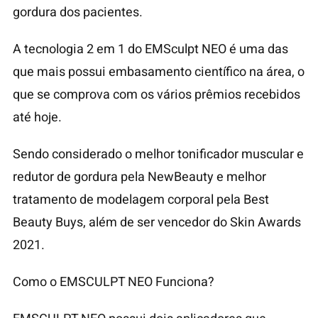
gordura dos pacientes.
A tecnologia 2 em 1 do EMSculpt NEO é uma das
que mais possui embasamento científico na área, o
que se comprova com os vários prêmios recebidos
até hoje.
Sendo considerado o melhor tonificador muscular e
redutor de gordura pela NewBeauty e melhor
tratamento de modelagem corporal pela Best
Beauty Buys, além de ser vencedor do Skin Awards
2021.
Como o EMSCULPT NEO Funciona?