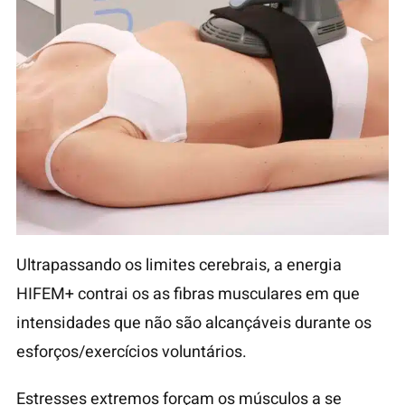
Ultrapassando os limites cerebrais, a energia
HIFEM+ contrai os as fibras musculares em que
intensidades que não são alcançáveis ​​durante os
esforços/exercícios voluntários.
Estresses extremos forçam os músculos a se