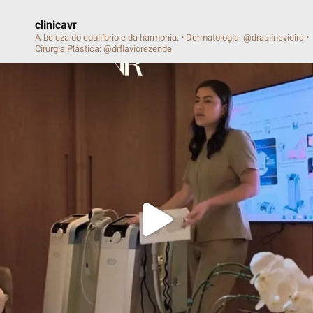
Protocolo Verão
Ver Todos
Siga nosso Instagram