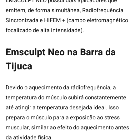
EMSCULPT NEO possui dois aplicadores que
emitem, de forma simultânea, Radiofrequência
Sincronizada e HIFEM + (campo eletromagnético
focalizado de alta intensidade).
Emsculpt Neo na Barra da
Tijuca
Devido o aquecimento da rádiofrequência, a
temperatura do músculo subirá constantemente
até atingir a temperatura desejada ideal. Isso
prepara o músculo para a exposicão ao stress
muscular, similar ao efeito do aquecimento antes
da atividade física.