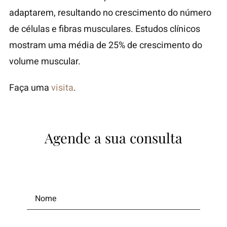
adaptarem, resultando no crescimento do número
de células e fibras musculares. Estudos clínicos
mostram uma média de 25% de crescimento do
volume muscular.
Faça uma
visita
.
Agende a sua consulta