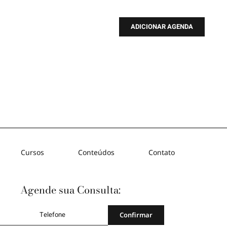
ADICIONAR AGENDA
Cursos
Conteúdos
Contato
Agende sua Consulta:
Confirmar