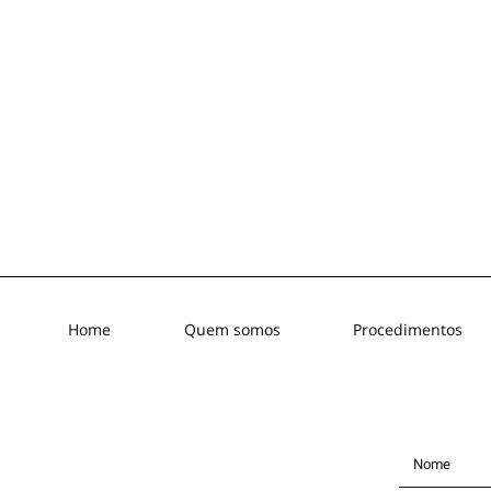
Home
Quem somos
Procedimentos