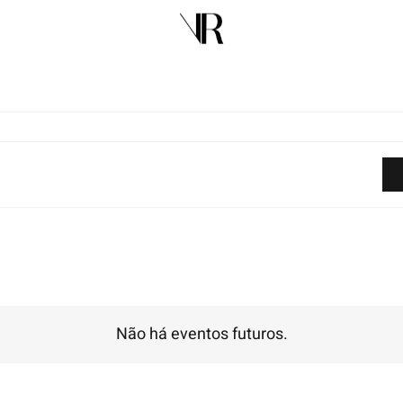
Não há eventos futuros.
Notice