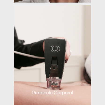
Protocolo Facial