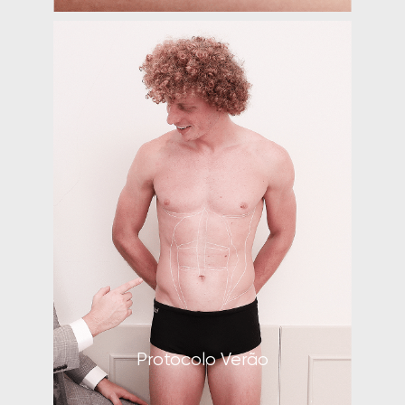
Protocolo Corporal