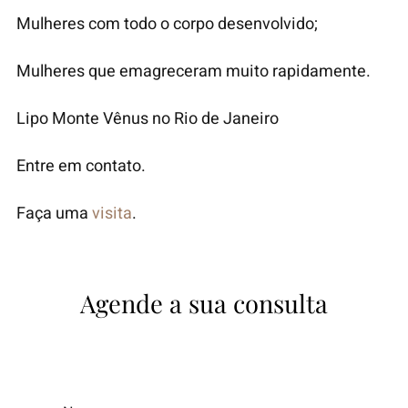
Mulheres com todo o corpo desenvolvido;
Mulheres que emagreceram muito rapidamente.
Lipo Monte Vênus no Rio de Janeiro
Entre em contato.
Faça uma
visita
.
Agende a sua consulta