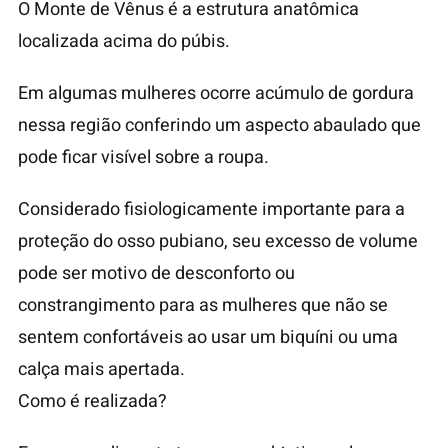
O Monte de Vênus é a estrutura anatômica
localizada acima do púbis.
Em algumas mulheres ocorre acúmulo de gordura
nessa região conferindo um aspecto abaulado que
pode ficar visível sobre a roupa.
Considerado fisiologicamente importante para a
proteção do osso pubiano, seu excesso de volume
pode ser motivo de desconforto ou
constrangimento para as mulheres que não se
sentem confortáveis ao usar um biquíni ou uma
calça mais apertada.
Como é realizada?