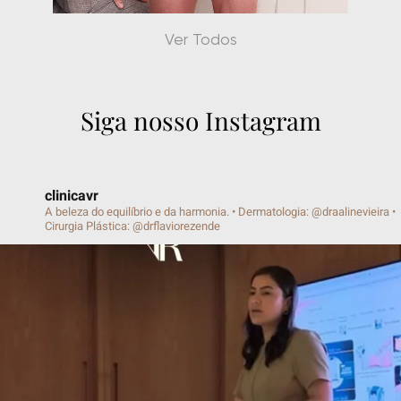
Protocolo Verão
Ver Todos
Siga nosso Instagram