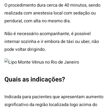
O procedimento dura cerca de 40 minutos, sendo
realizada com anestesia local com sedação ou
peridural, com alta no mesmo dia.
Não é necessário acompanhante, é possível
internar sozinha e ir embora de táxi ou uber, não
pode voltar dirigindo.
Quais as indicações?
Indicada para pacientes que apresentam aumento
significativo da região localizada logo acima do