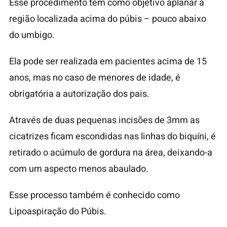
Esse procedimento tem como objetivo aplanar a
região localizada acima do púbis – pouco abaixo
do umbigo.
Ela pode ser realizada em pacientes acima de 15
anos, mas no caso de menores de idade, é
obrigatória a autorização dos pais.
Através de duas pequenas incisões de 3mm as
cicatrizes ficam escondidas nas linhas do biquíni, é
retirado o acúmulo de gordura na área, deixando-a
com um aspecto menos abaulado.
Esse processo também é conhecido como
Lipoaspiração do Púbis.