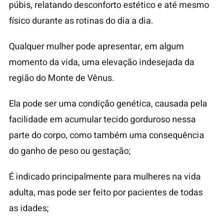
púbis, relatando desconforto estético e até mesmo
físico durante as rotinas do dia a dia.
Qualquer mulher pode apresentar, em algum
momento da vida, uma elevação indesejada da
região do Monte de Vênus.
Ela pode ser uma condição genética, causada pela
facilidade em acumular tecido gorduroso nessa
parte do corpo, como também uma consequência
do ganho de peso ou gestação;
É indicado principalmente para mulheres na vida
adulta, mas pode ser feito por pacientes de todas
as idades;